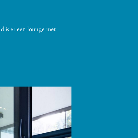
nd is er een lounge met