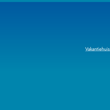
Vakantiehuis