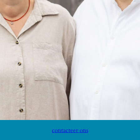
contacteer ons