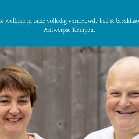
rte welkom in onze volledig vernieuwde bed & breakfast/
Antwerpse Kempen.