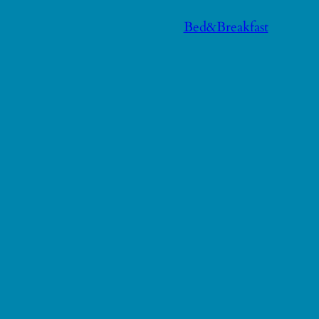
Bed&Breakfast