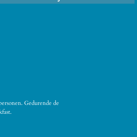
 personen. Gedurende de
fast.