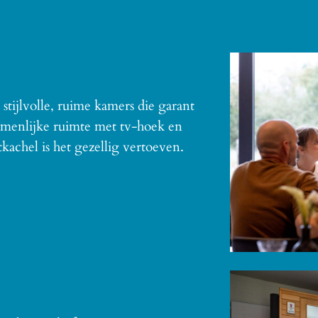
tijlvolle, ruime kamers die garant
zamenlijke ruimte met tv-hoek en
kachel is het gezellig vertoeven.