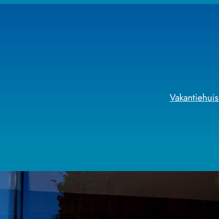
Vakantiehuis