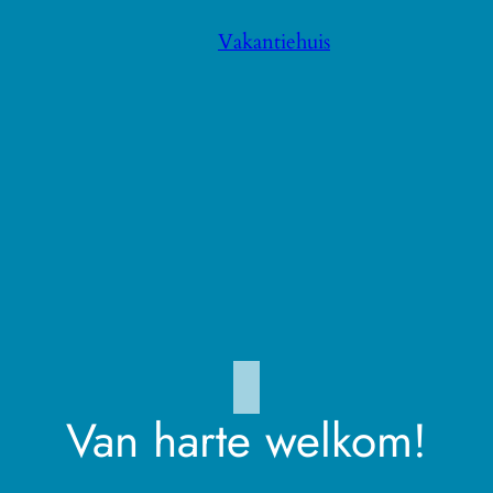
Vakantiehuis
Van harte welkom!