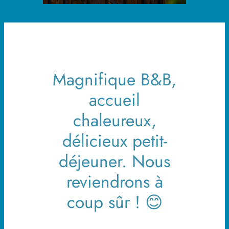
Magnifique B&B,
accueil
chaleureux,
délicieux petit-
déjeuner. Nous
reviendrons à
coup sûr ! 😊