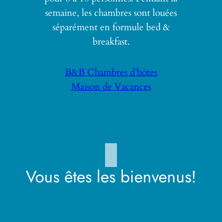
semaine, les chambres sont louées
séparément en formule bed &
breakfast.
B&B Chambres d’hôtes
Maison de Vacances
Vous êtes les bienvenus!