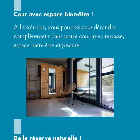
Cour avec espace bien-être !
A l’extérieur, vous pourrez vous détendre
complètement dans notre cour avec terrasse,
espace bien-être et piscine.
Belle réserve naturelle !