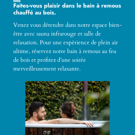
Faites-vous plaisir dans le bain à remous
chauffé au bois.
Venez vous détendre dans notre espace bien-
être avec sauna infrarouge et salle de
relaxation. Pour une expérience de plein air
ultime, réservez notre bain à remous au feu
de bois et profitez d’une soirée
merveilleusement relaxante.