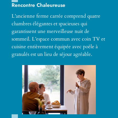
Rencontre Chaleureuse
L’ancienne ferme carrée comprend quatre
chambres élégantes et spacieuses qui
garantissent une merveilleuse nuit de
sommeil. L’espace commun avec coin TV et
cuisine entièrement équipée avec poêle à
granulés est un lieu de séjour agréable.