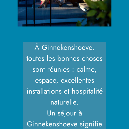
À Ginnekenshoeve,
toutes les bonnes choses
sont réunies : calme,
espace, excellentes
installations et hospitalité
naturelle.
Un séjour à
Ginnekenshoeve signifie