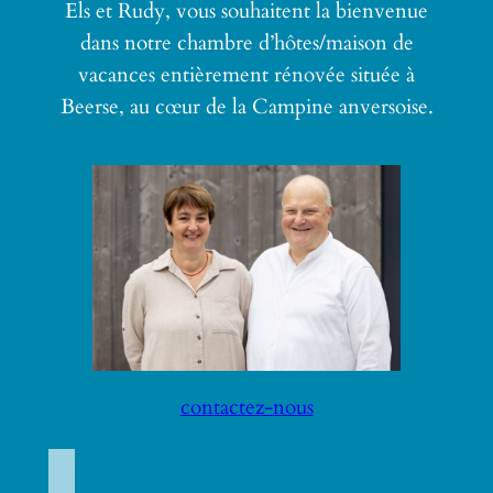
Els et Rudy, vous souhaitent la bienvenue
dans notre chambre d’hôtes/maison de
vacances entièrement rénovée située à
Beerse, au cœur de la Campine anversoise.
contactez-nous