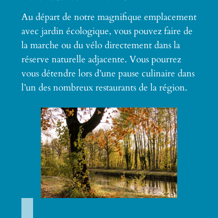
Au départ de notre magnifique emplacement
avec jardin écologique, vous pouvez faire de
la marche ou du vélo directement dans la
réserve naturelle adjacente. Vous pourrez
vous détendre lors d’une pause culinaire dans
l’un des nombreux restaurants de la région.