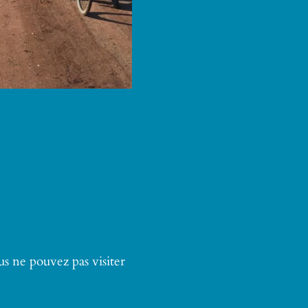
s ne pouvez pas visiter