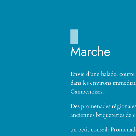
Marche
Envie d’une balade, courte
dans les environs immédiats
Campenoises.
Des promenades régionales, 
anciennes briqueteries de c
un petit conseil: Promenad