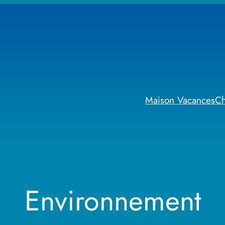
Maison Vacances
C
Environnement