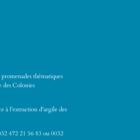
 6 promenades thématiques
e des Colonies
 à l’extraction d’argile des
0032 472 21 56 83 ou 0032