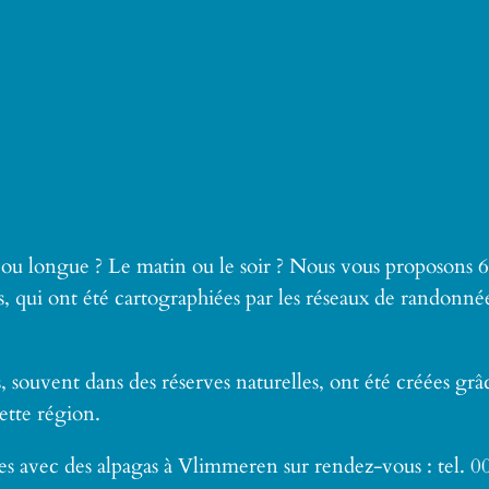
 ou longue ? Le matin ou le soir ? Nous vous proposons
, qui ont été cartographiées par les réseaux de randonné
souvent dans des réserves naturelles, ont été créées grâce
ette région.
es avec des alpagas à Vlimmeren sur rendez-vous : tel. 